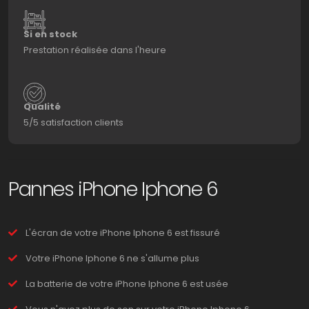
Si en stock
Prestation réalisée dans l'heure
Qualité
5/5 satisfaction clients
Pannes iPhone Iphone 6
L'écran de votre iPhone Iphone 6 est fissuré
Votre iPhone Iphone 6 ne s'allume plus
La batterie de votre iPhone Iphone 6 est usée