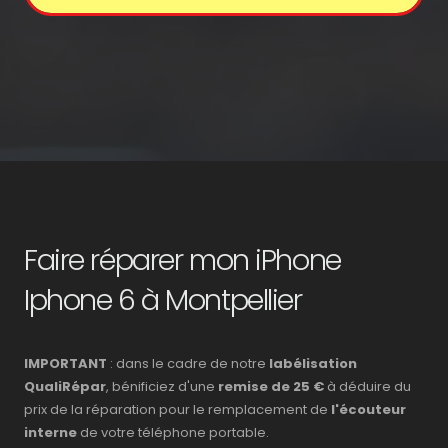
Faire réparer mon iPhone
Iphone 6 à Montpellier
IMPORTANT
: dans le cadre de notre
labélisation
QualiRépar
, bénificiez d'une
remise de 25 €
à déduire du
prix de la réparation pour le remplacement de
l'écouteur
interne
de votre téléphone portable.