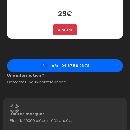
29€
Ajouter
info : 04 67 56 23 78
Une information ?
Contactez-nous par téléphone
Toutes marques
Plus de 10000 pièces référencées