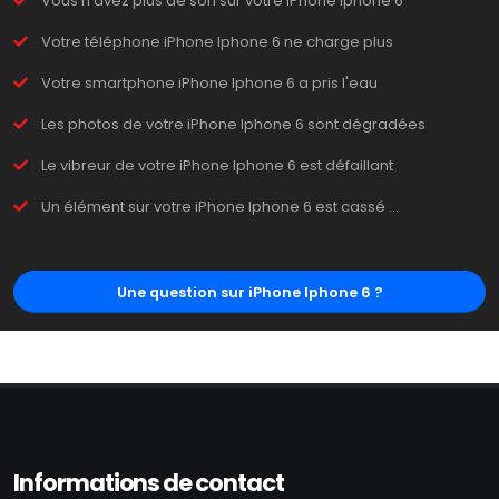
Vous n'avez plus de son sur votre iPhone Iphone 6
Votre téléphone iPhone Iphone 6 ne charge plus
Votre smartphone iPhone Iphone 6 a pris l'eau
Les photos de votre iPhone Iphone 6 sont dégradées
Le vibreur de votre iPhone Iphone 6 est défaillant
Un élément sur votre iPhone Iphone 6 est cassé ...
Une question sur iPhone Iphone 6 ?
Informations de contact