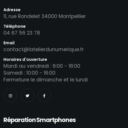
Adresse
11, rue Rondelet 34000 Montpellier
Téléphone
04 67 56 23 78
Email
contact@latelierdunumerique.fr
Horaires d'ouverture
Mardi au vendredi : 9:00 - 18:00
Samedi : 10:00 - 16:00
Fermeture le dimanche et le lundi
Réparation Smartphones