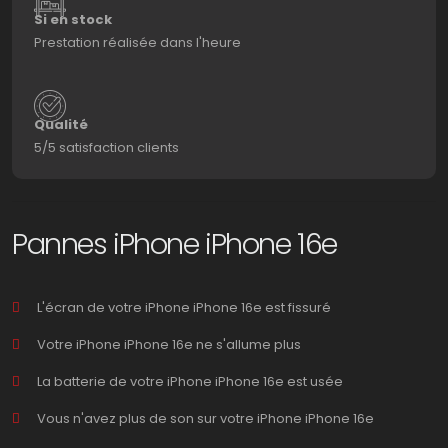
Si en stock
Prestation réalisée dans l'heure
Qualité
5/5 satisfaction clients
Pannes iPhone iPhone 16e
L'écran de votre iPhone iPhone 16e est fissuré
Votre iPhone iPhone 16e ne s'allume plus
La batterie de votre iPhone iPhone 16e est usée
Vous n'avez plus de son sur votre iPhone iPhone 16e