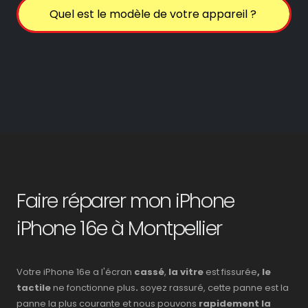
Faire réparer mon iPhone
iPhone 16e à Montpellier
Votre iPhone 16e a l'écran
cassé
,
la vitre
est fissurée
, le
tactile
ne fonctionne plus
.
soyez rassuré, cette panne est la
panne la plus courante et nous pouvons
rapidement la