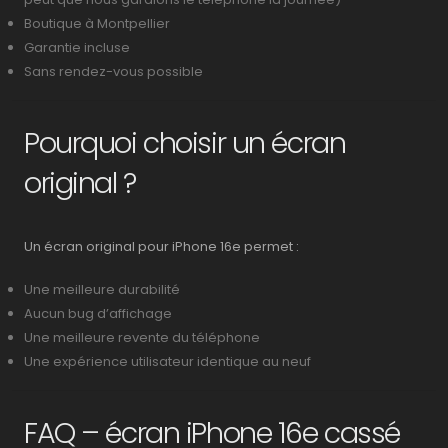
Boutique à Montpellier
Garantie incluse
Sans rendez-vous possible
Pourquoi choisir un écran
original ?
Un écran original pour iPhone 16e permet :
Une meilleure durabilité
Aucun bug d’affichage
Une meilleure revente du téléphone
Une expérience utilisateur identique au neuf
FAQ – écran iPhone 16e cassé