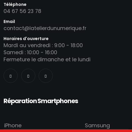
Téléphone
04 67 56 23 78
Email
contact@latelierdunumerique.fr
Horaires d'ouverture
Mardi au vendredi : 9:00 - 18:00
Samedi : 10:00 - 16:00
Fermeture le dimanche et le lundi
Réparation Smartphones
iPhone
Samsung