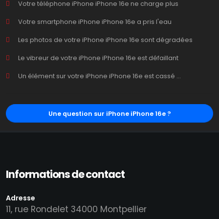
Votre téléphone iPhone iPhone 16e ne charge plus
Votre smartphone iPhone iPhone 16e a pris l'eau
Les photos de votre iPhone iPhone 16e sont dégradées
Le vibreur de votre iPhone iPhone 16e est défaillant
Un élément sur votre iPhone iPhone 16e est cassé ...
Une question sur iPhone iPhone 16e ?
Informations de contact
Adresse
11, rue Rondelet 34000 Montpellier