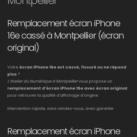
Montpellier
Remplacement écran iPhone
16e cassé à Montpellier (écran
original)
Votre
écran iPhone 16e est cassé, fissuré ou ne répond
plus
?
L’Atelier du Numérique à Montpellier
vous propose un
remplacement d’écran iPhone 16e avec écran original
pour retrouver la qualité d’affichage d’origine.
Intervention rapide, sans rendez-vous, avec garantie.
Remplacement écran iPhone