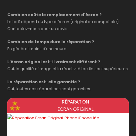
Combien coûte le remplacement d’écran ?
Le tarif dépend du type d’écran (original ou compatible).
Contactez-nous pour un devis.
Combien de temps dure la réparation ?
En général moins d’une heure.
L’écran original est-il vraiment différent ?
Oui, la qualité d’image et la réactivité tactile sont supérieures.
La réparation est-elle garantie ?
Oui, toutes nos réparations sont garanties.
RÉPARATION
ECRAN ORIGINAL